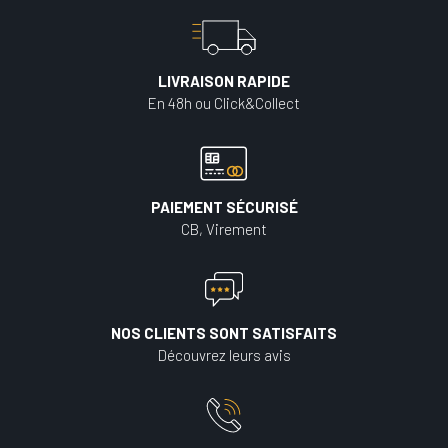
LIVRAISON RAPIDE
En 48h ou Click&Collect
PAIEMENT SÉCURISÉ
CB, Virement
NOS CLIENTS SONT SATISFAITS
Découvrez leurs avis