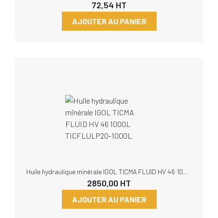
72,54
HT
AJOUTER AU PANIER
Huile hydraulique minérale IGOL TICMA FLUID HV 46 1000L TICFLULP20-1000L
2850,00
HT
AJOUTER AU PANIER