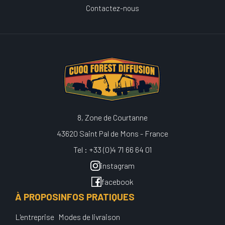
Contactez-nous
8, Zone de Courtanne
43620 Saint Pal de Mons - France
Tel : +33 (0)4 71 66 64 01
instagram
facebook
À PROPOS
INFOS PRATIQUES
L'entreprise
Modes de livraison