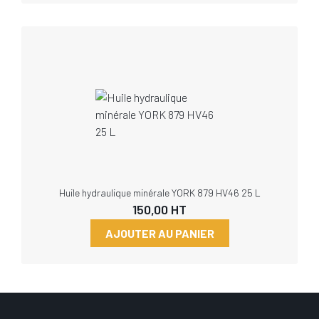
Huile hydraulique minérale YORK 879 HV46 25 L
150,00
HT
AJOUTER AU PANIER