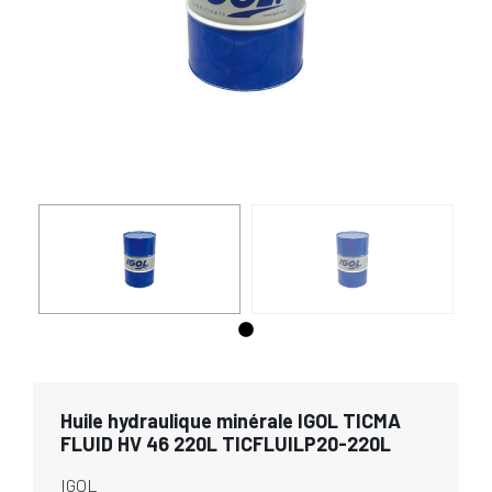
Huile hydraulique minérale IGOL TICMA
FLUID HV 46 220L TICFLUILP20-220L
IGOL