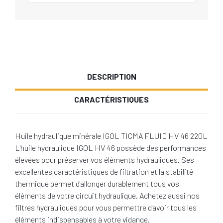
DESCRIPTION
CARACTÉRISTIQUES
Huile hydraulique minérale IGOL TICMA FLUID HV 46 220L
L'huile hydraulique IGOL HV 46 possède des performances
élevées pour préserver vos éléments hydrauliques. Ses
excellentes caractéristiques de filtration et la stabilité
thermique permet d'allonger durablement tous vos
éléments de votre circuit hydraulique. Achetez aussi
nos
filtres hydrauliques
pour vous permettre d'avoir tous les
éléments indispensables à votre vidange.