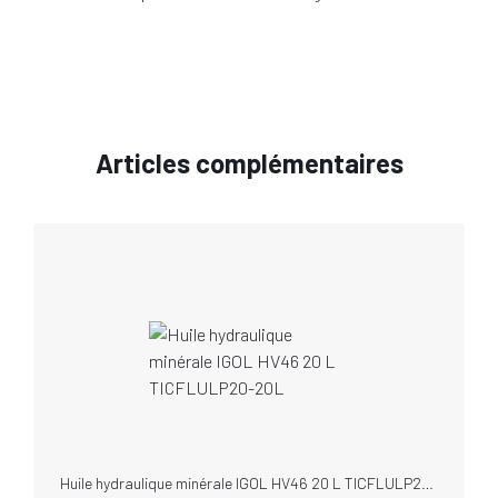
Articles complémentaires
Huile hydraulique minérale IGOL HV46 20 L TICFLULP20-20L