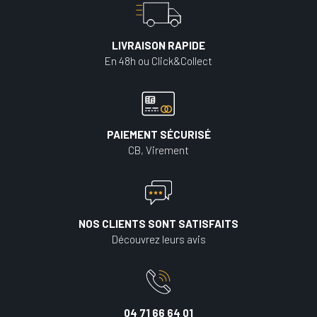
LIVRAISON RAPIDE
En 48h ou Click&Collect
PAIEMENT SÉCURISÉ
CB, Virement
NOS CLIENTS SONT SATISFAITS
Découvrez leurs avis
04 71 66 64 01