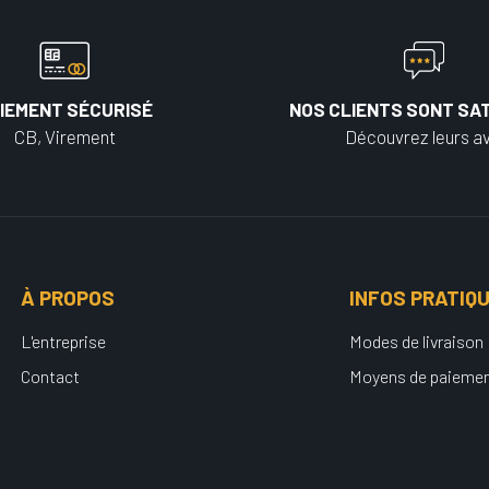
IEMENT SÉCURISÉ
NOS CLIENTS SONT SAT
CB, Virement
Découvrez leurs av
À PROPOS
INFOS PRATIQ
L'entreprise
Modes de livraison
Contact
Moyens de paieme