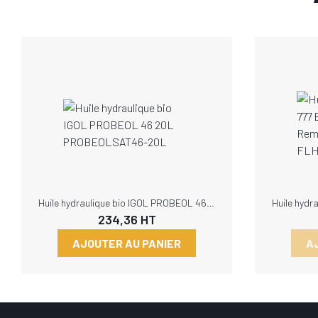
Huile hydraulique bio IGOL PROBEOL 46 20L PROBEOLSAT46-20L
234,36
HT
AJOUTER AU PANIER
A