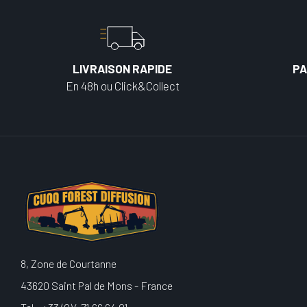
LIVRAISON RAPIDE
PA
En 48h ou Click&Collect
8, Zone de Courtanne
43620 Saint Pal de Mons - France