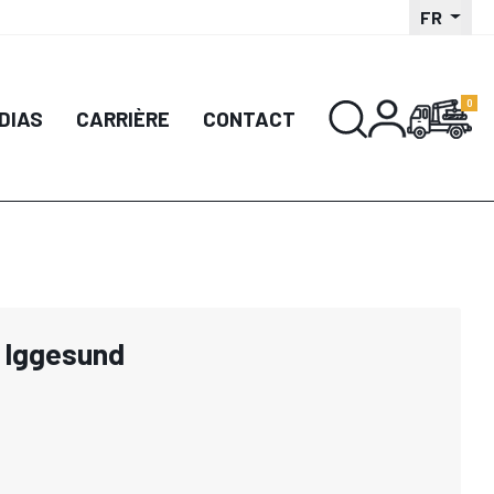
FR
DIAS
CARRIÈRE
CONTACT
 Iggesund