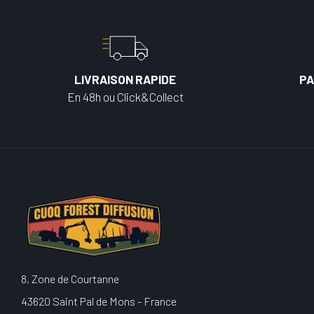
LIVRAISON RAPIDE
PA
En 48h ou Click&Collect
8, Zone de Courtanne
43620 Saint Pal de Mons - France