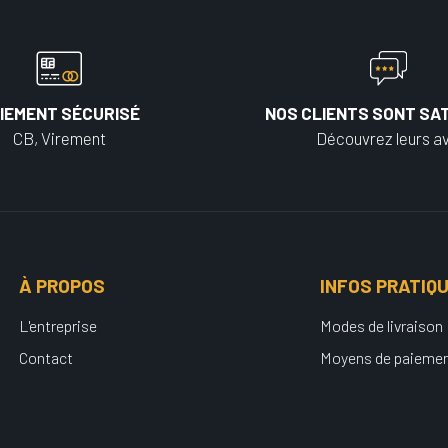
IEMENT SÉCURISÉ
NOS CLIENTS SONT SAT
CB, Virement
Découvrez leurs av
À PROPOS
INFOS PRATIQ
L'entreprise
Modes de livraison
Contact
Moyens de paieme