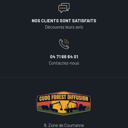
NOS CLIENTS SONT SATISFAITS
Découvrez leurs avis
04 71 66 64 01
Contactez-nous
8, Zone de Courtanne