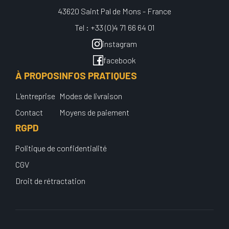
43620 Saint Pal de Mons - France
Tel : +33 (0)4 71 66 64 01
instagram
facebook
À PROPOS
INFOS PRATIQUES
L'entreprise
Modes de livraison
Contact
Moyens de paiement
RGPD
Politique de confidentialité
CGV
Droit de rétractation