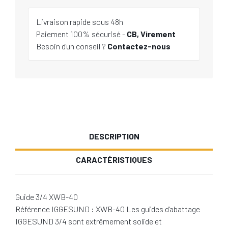
Livraison rapide sous 48h
Paiement 100% sécurisé -
CB, Virement
Besoin d'un conseil ?
Contactez-nous
DESCRIPTION
CARACTÉRISTIQUES
Guide 3/4 XWB-40
Référence IGGESUND : XWB-40 Les guides d'abattage
IGGESUND 3/4 sont extrêmement solide et