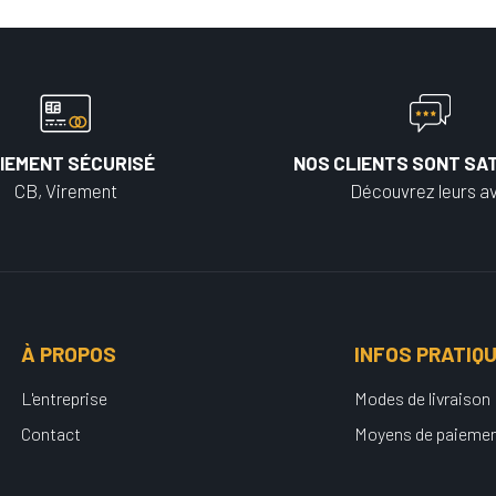
IEMENT SÉCURISÉ
NOS CLIENTS SONT SAT
CB, Virement
Découvrez leurs av
À PROPOS
INFOS PRATIQ
L'entreprise
Modes de livraison
Contact
Moyens de paieme