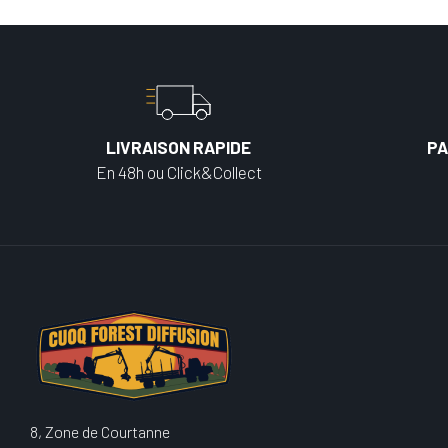
LIVRAISON RAPIDE
PA
En 48h ou Click&Collect
8, Zone de Courtanne