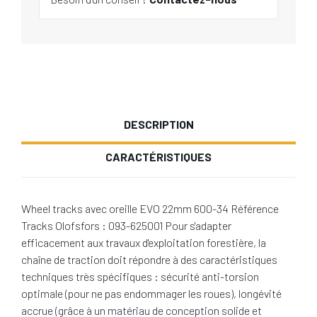
DESCRIPTION
CARACTÉRISTIQUES
Wheel tracks avec oreille EVO 22mm 600-34 Référence
Tracks Olofsfors : 093-625001 Pour s'adapter
efficacement aux travaux d'exploitation forestière, la
chaîne de traction doit répondre à des caractéristiques
techniques très spécifiques : sécurité anti-torsion
optimale (pour ne pas endommager les roues), longévité
accrue (grâce à un matériau de conception solide et