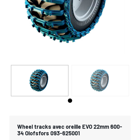
Wheel tracks avec oreille EVO 22mm 600-
34 Olofsfors 093-625001