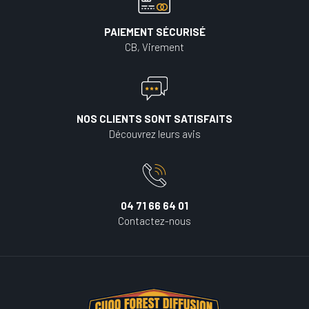
PAIEMENT SÉCURISÉ
CB, Virement
NOS CLIENTS SONT SATISFAITS
Découvrez leurs avis
04 71 66 64 01
Contactez-nous