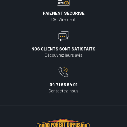
PAIEMENT SÉCURISÉ
CB, Virement
NOS CLIENTS SONT SATISFAITS
Découvrez leurs avis
04 71 66 64 01
Contactez-nous