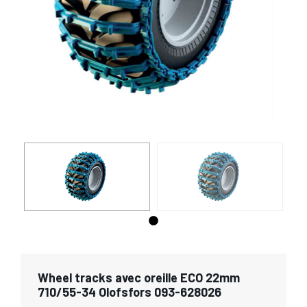
Wheel tracks avec oreille ECO 22mm
710/55-34 Olofsfors 093-628026