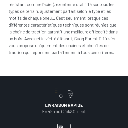
résistant comme l'acier), excellente stabilité sur tous les
types de terrain, ajustement parfait selon le type et les
motifs de chaque pneu… C'est seulement lorsque ces
différentes caractéristiques techniques sont réunies que
la chaîne de traction garantit une meilleure efficacité dans
un bois. Avec cette vérité à l'esprit, Cuoq Forest Diffusion
vous propose uniquement des chaînes et chenilles de
traction qui répondent parfaitement à tous ces critères.
LIVRAISON RAPIDE
En 48h ou Click&Collect