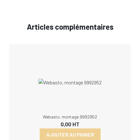
Articles complémentaires
Webasto, montage 9992952
0,00
HT
AJOUTER AU PANIER