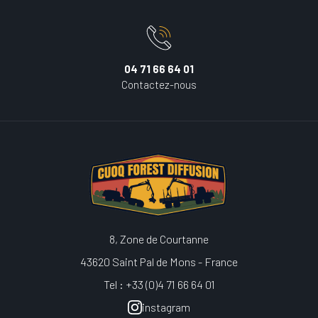
04 71 66 64 01
Contactez-nous
8, Zone de Courtanne
43620 Saint Pal de Mons - France
Tel : +33 (0)4 71 66 64 01
instagram