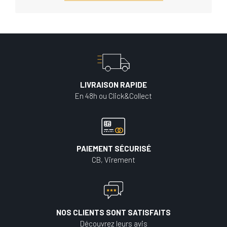
LIVRAISON RAPIDE
En 48h ou Click&Collect
PAIEMENT SÉCURISÉ
CB, Virement
NOS CLIENTS SONT SATISFAITS
Découvrez leurs avis