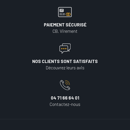
PAIEMENT SÉCURISÉ
CB, Virement
NOS CLIENTS SONT SATISFAITS
Découvrez leurs avis
04 71 66 64 01
Contactez-nous