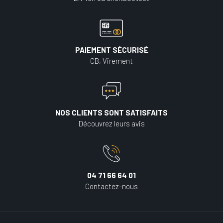
PAIEMENT SÉCURISÉ
CB, Virement
NOS CLIENTS SONT SATISFAITS
Découvrez leurs avis
04 71 66 64 01
Contactez-nous