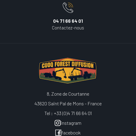
04 71 66 64 01
Contactez-nous
8, Zone de Courtanne
43620 Saint Pal de Mons - France
Tel : +33 (0)4 71 66 64 01
instagram
facebook