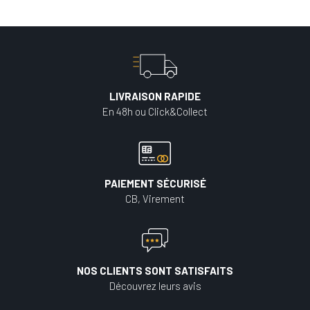
LIVRAISON RAPIDE
En 48h ou Click&Collect
PAIEMENT SÉCURISÉ
CB, Virement
NOS CLIENTS SONT SATISFAITS
Découvrez leurs avis