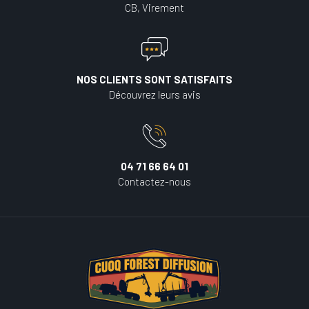
CB, Virement
NOS CLIENTS SONT SATISFAITS
Découvrez leurs avis
04 71 66 64 01
Contactez-nous