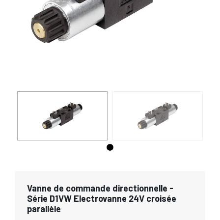
Vanne de commande directionnelle -
Série D1VW Electrovanne 24V croisée
parallèle