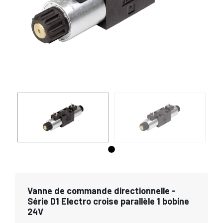
Vanne de commande directionnelle -
Série D1 Electro croise parallèle 1 bobine
24V