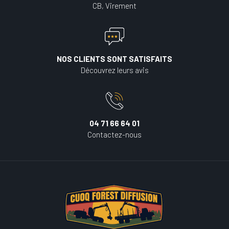
CB, Virement
NOS CLIENTS SONT SATISFAITS
Découvrez leurs avis
04 71 66 64 01
Contactez-nous