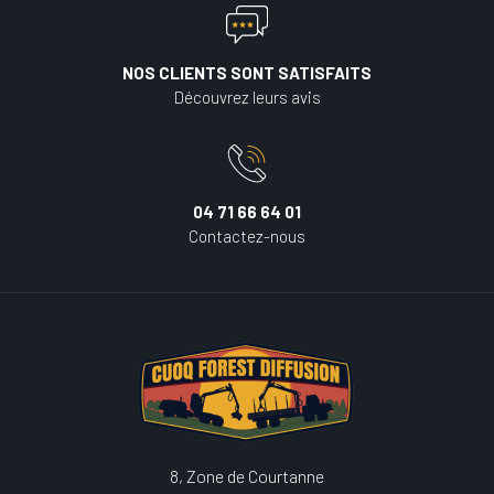
NOS CLIENTS SONT SATISFAITS
Découvrez leurs avis
04 71 66 64 01
Contactez-nous
8, Zone de Courtanne