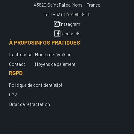
43620 Saint Pal de Mons - France
Tel : +33 (0)4 71 66 64 01
instagram
facebook
À PROPOS
INFOS PRATIQUES
L'entreprise
Modes de livraison
Contact
Moyens de paiement
RGPD
Politique de confidentialité
CGV
Droit de rétractation