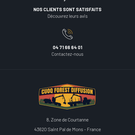
NOS CLIENTS SONT SATISFAITS
Découvrez leurs avis
04 71 66 64 01
Contactez-nous
8, Zone de Courtanne
43620 Saint Pal de Mons - France