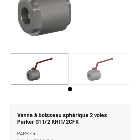
Vanne à boisseau sphérique 2 voies
Parker G1 1/2 KH11/2CFX
PARKER