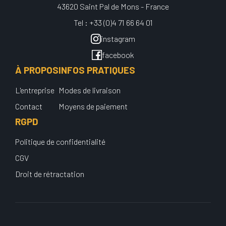
43620 Saint Pal de Mons - France
Tel : +33 (0)4 71 66 64 01
instagram
facebook
À PROPOS
INFOS PRATIQUES
L'entreprise
Modes de livraison
Contact
Moyens de paiement
RGPD
Politique de confidentialité
CGV
Droit de rétractation