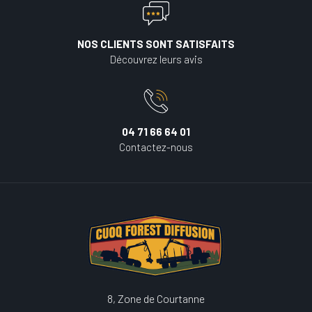
NOS CLIENTS SONT SATISFAITS
Découvrez leurs avis
04 71 66 64 01
Contactez-nous
8, Zone de Courtanne