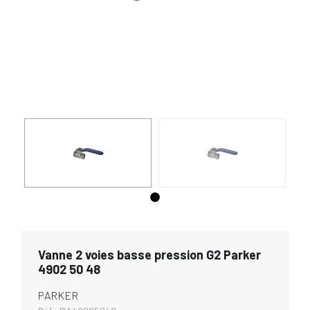
Vanne 2 voies basse pression G2 Parker
4902 50 48
PARKER