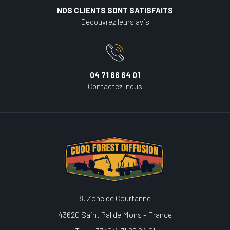
NOS CLIENTS SONT SATISFAITS
Découvrez leurs avis
04 71 66 64 01
Contactez-nous
8, Zone de Courtanne
43620 Saint Pal de Mons - France