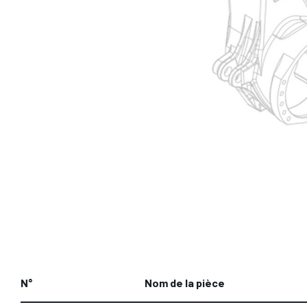
N°
Nom de la pièce