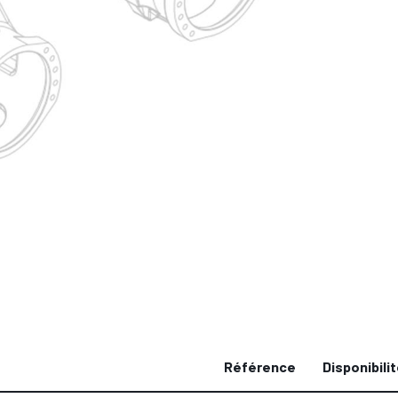
Référence
Disponibili