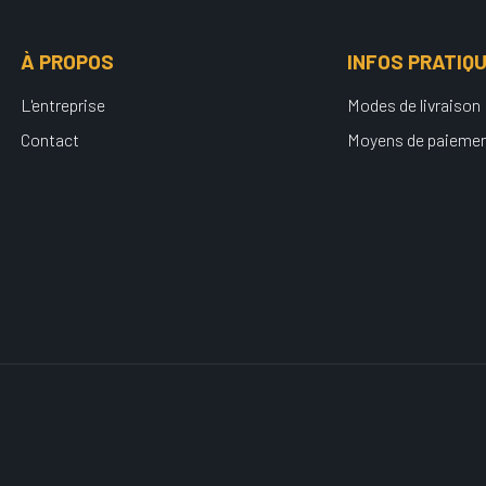
À PROPOS
INFOS PRATIQ
L'entreprise
Modes de livraison
Contact
Moyens de paieme