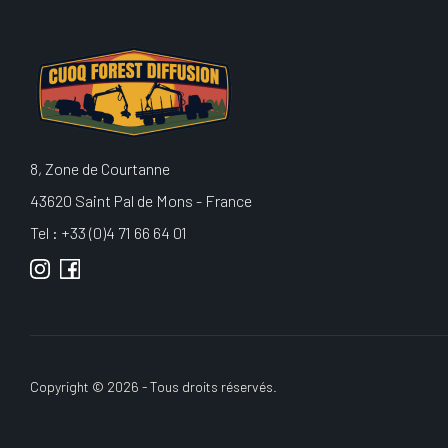
8, Zone de Courtanne
43620 Saint Pal de Mons - France
Tel : +33 (0)4 71 66 64 01
Copyright © 2026 - Tous droits réservés.