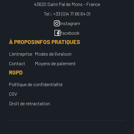
43620 Saint Pal de Mons - France
Tel : +33 (0)4 71 66 64 01
instagram
facebook
À PROPOS
INFOS PRATIQUES
L'entreprise
Modes de livraison
Contact
Moyens de paiement
RGPD
Politique de confidentialité
CGV
Droit de rétractation