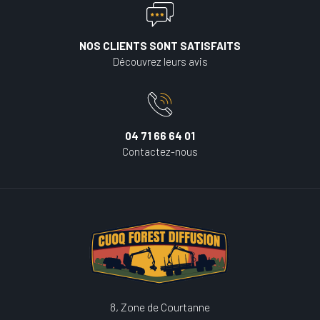
NOS CLIENTS SONT SATISFAITS
Découvrez leurs avis
04 71 66 64 01
Contactez-nous
8, Zone de Courtanne