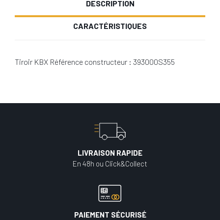
DESCRIPTION
CARACTÉRISTIQUES
Tiroir KBX Référence constructeur : 393000S355
LIVRAISON RAPIDE
En 48h ou Click&Collect
PAIEMENT SÉCURISÉ