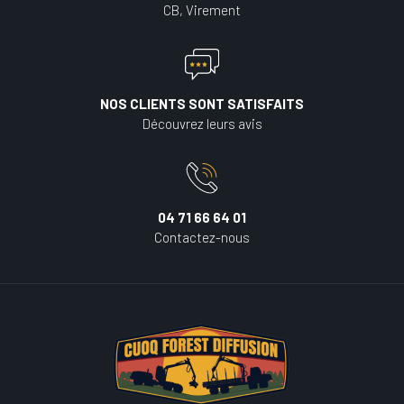
CB, Virement
NOS CLIENTS SONT SATISFAITS
Découvrez leurs avis
04 71 66 64 01
Contactez-nous