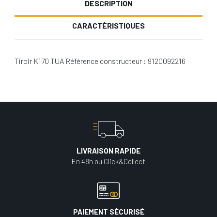
DESCRIPTION
CARACTÉRISTIQUES
Tiroir K170 TUA Référence constructeur : 9120092216
LIVRAISON RAPIDE
En 48h ou Click&Collect
PAIEMENT SÉCURISÉ