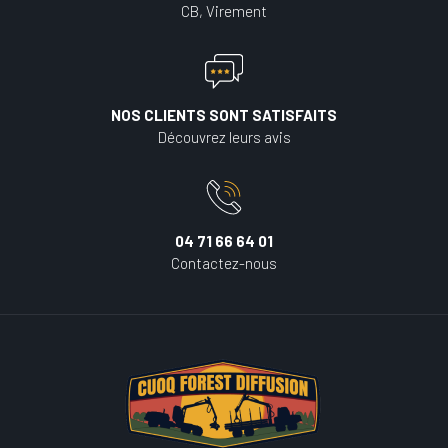
CB, Virement
NOS CLIENTS SONT SATISFAITS
Découvrez leurs avis
04 71 66 64 01
Contactez-nous