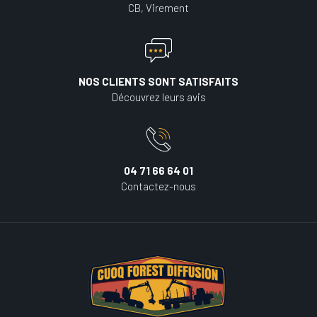
CB, Virement
NOS CLIENTS SONT SATISFAITS
Découvrez leurs avis
04 71 66 64 01
Contactez-nous