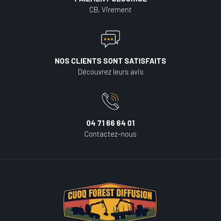
CB, Virement
NOS CLIENTS SONT SATISFAITS
Découvrez leurs avis
04 71 66 64 01
Contactez-nous