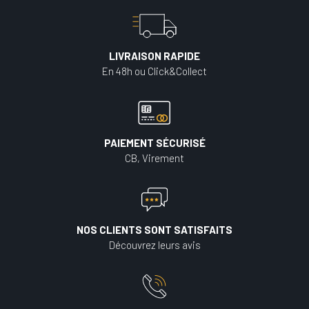
LIVRAISON RAPIDE
En 48h ou Click&Collect
PAIEMENT SÉCURISÉ
CB, Virement
NOS CLIENTS SONT SATISFAITS
Découvrez leurs avis