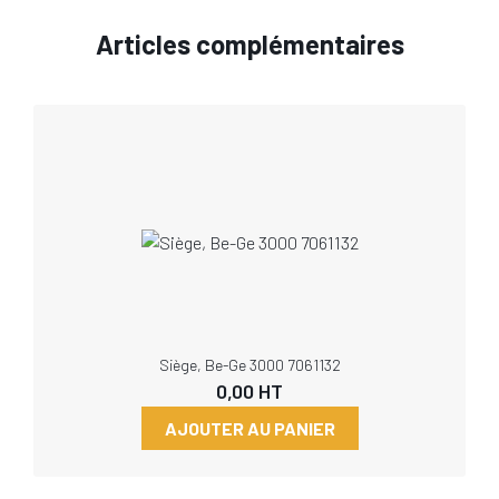
Articles complémentaires
Siège, Be-Ge 3000 7061132
0,00
HT
AJOUTER AU PANIER