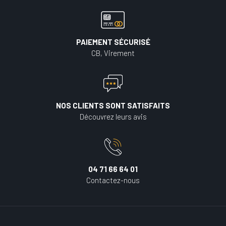
PAIEMENT SÉCURISÉ
CB, Virement
NOS CLIENTS SONT SATISFAITS
Découvrez leurs avis
04 71 66 64 01
Contactez-nous