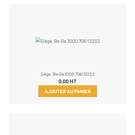
Siège, Be-Ge 3000 7061132S2
0,00
HT
AJOUTER AU PANIER