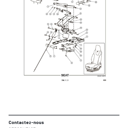
Contactez-nous