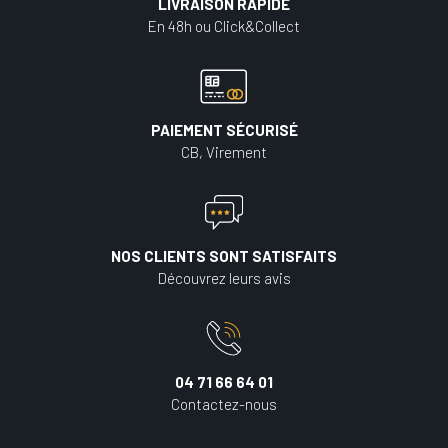
LIVRAISON RAPIDE
En 48h ou Click&Collect
PAIEMENT SÉCURISÉ
CB, Virement
NOS CLIENTS SONT SATISFAITS
Découvrez leurs avis
04 71 66 64 01
Contactez-nous