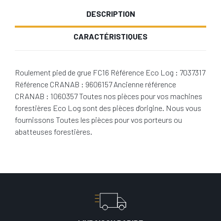
DESCRIPTION
CARACTÉRISTIQUES
Roulement pied de grue FC16 Référence Eco Log : 7037317
Référence CRANAB : 9606157 Ancienne référence
CRANAB : 1060357 Toutes nos pièces pour vos machines
forestières Eco Log sont des pièces d'origine. Nous vous
fournissons Toutes les pièces pour vos porteurs ou
abatteuses forestières.