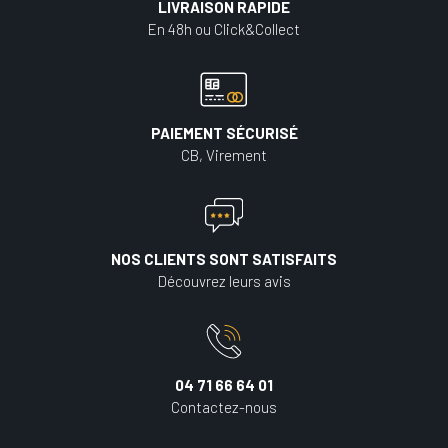
LIVRAISON RAPIDE
En 48h ou Click&Collect
PAIEMENT SÉCURISÉ
CB, Virement
NOS CLIENTS SONT SATISFAITS
Découvrez leurs avis
04 71 66 64 01
Contactez-nous