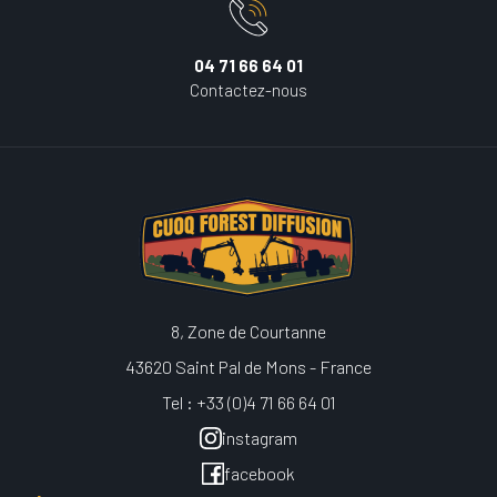
04 71 66 64 01
Contactez-nous
8, Zone de Courtanne
43620 Saint Pal de Mons - France
Tel : +33 (0)4 71 66 64 01
instagram
facebook