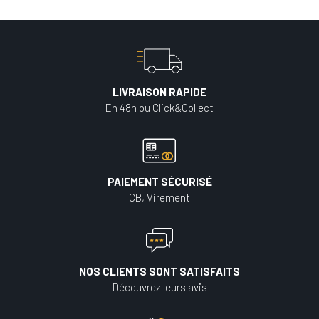
LIVRAISON RAPIDE
En 48h ou Click&Collect
PAIEMENT SÉCURISÉ
CB, Virement
NOS CLIENTS SONT SATISFAITS
Découvrez leurs avis