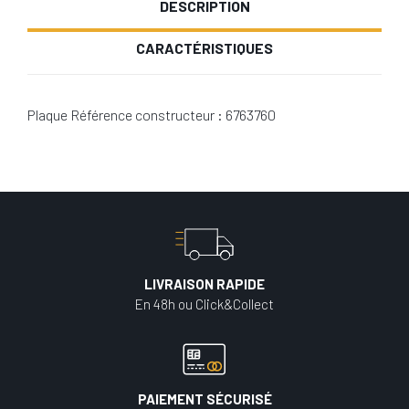
DESCRIPTION
CARACTÉRISTIQUES
Plaque Référence constructeur : 6763760
LIVRAISON RAPIDE
En 48h ou Click&Collect
PAIEMENT SÉCURISÉ