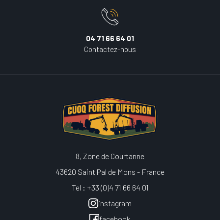
04 71 66 64 01
Contactez-nous
8, Zone de Courtanne
43620 Saint Pal de Mons - France
Tel : +33 (0)4 71 66 64 01
instagram
facebook