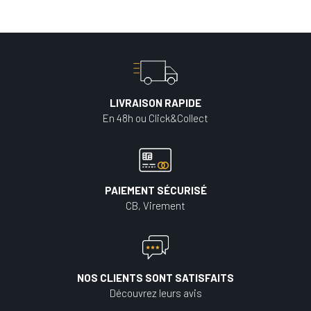
LIVRAISON RAPIDE
En 48h ou Click&Collect
PAIEMENT SÉCURISÉ
CB, Virement
NOS CLIENTS SONT SATISFAITS
Découvrez leurs avis