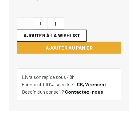
-
+
AJOUTER À LA WISHLIST
AJOUTER AU PANIER
Livraison rapide sous 48h
Paiement 100% sécurisé -
CB, Virement
Besoin d'un conseil ?
Contactez-nous