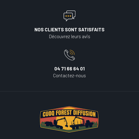
NOS CLIENTS SONT SATISFAITS
Découvrez leurs avis
04 71 66 64 01
Contactez-nous