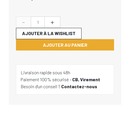
-
+
AJOUTER À LA WISHLIST
AJOUTER AU PANIER
Livraison rapide sous 48h
Paiement 100% sécurisé -
CB, Virement
Besoin d'un conseil ?
Contactez-nous