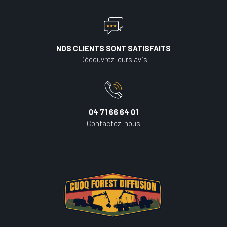
NOS CLIENTS SONT SATISFAITS
Découvrez leurs avis
04 71 66 64 01
Contactez-nous