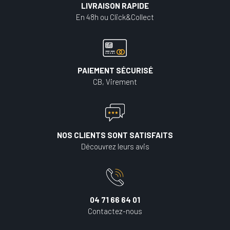
LIVRAISON RAPIDE
En 48h ou Click&Collect
PAIEMENT SÉCURISÉ
CB, Virement
NOS CLIENTS SONT SATISFAITS
Découvrez leurs avis
04 71 66 64 01
Contactez-nous