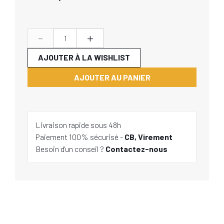
-
+
AJOUTER À LA WISHLIST
AJOUTER AU PANIER
Livraison rapide sous 48h
Paiement 100% sécurisé -
CB, Virement
Besoin d'un conseil ?
Contactez-nous