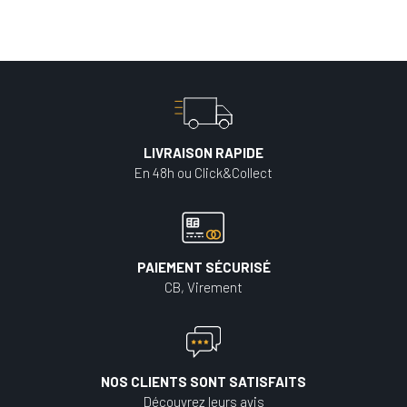
LIVRAISON RAPIDE
En 48h ou Click&Collect
PAIEMENT SÉCURISÉ
CB, Virement
NOS CLIENTS SONT SATISFAITS
Découvrez leurs avis