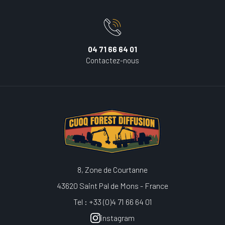
04 71 66 64 01
Contactez-nous
8, Zone de Courtanne
43620 Saint Pal de Mons - France
Tel : +33 (0)4 71 66 64 01
instagram