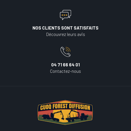
NOS CLIENTS SONT SATISFAITS
Découvrez leurs avis
04 71 66 64 01
Contactez-nous