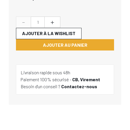
-
+
AJOUTER À LA WISHLIST
AJOUTER AU PANIER
Livraison rapide sous 48h
Paiement 100% sécurisé -
CB, Virement
Besoin d'un conseil ?
Contactez-nous