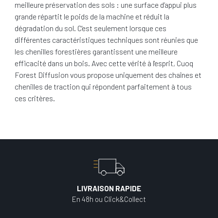
meilleure préservation des sols : une surface d’appui plus
grande répartit le poids de la machine et réduit la
dégradation du sol. C'est seulement lorsque ces
différentes caractéristiques techniques sont réunies que
les chenilles forestières garantissent une meilleure
efficacité dans un bois. Avec cette vérité à l'esprit, Cuoq
Forest Diffusion vous propose uniquement des chaînes et
chenilles de traction qui répondent parfaitement à tous
ces critères.
LIVRAISON RAPIDE
En 48h ou Click&Collect