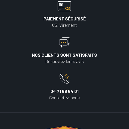
PAIEMENT SÉCURISÉ
CB, Virement
NOS CLIENTS SONT SATISFAITS
Découvrez leurs avis
04 71 66 64 01
Contactez-nous