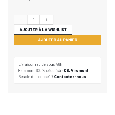
-
+
AJOUTER À LA WISHLIST
AJOUTER AU PANIER
Livraison rapide sous 48h
Paiement 100% sécurisé -
CB, Virement
Besoin d'un conseil ?
Contactez-nous