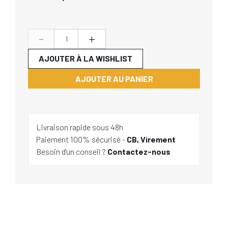
-
+
AJOUTER À LA WISHLIST
AJOUTER AU PANIER
Livraison rapide sous 48h
Paiement 100% sécurisé -
CB, Virement
Besoin d'un conseil ?
Contactez-nous