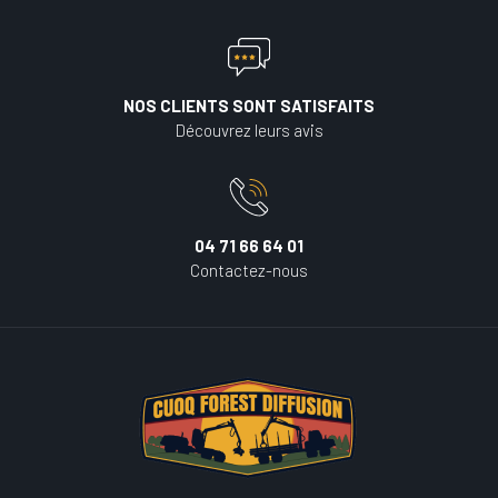
NOS CLIENTS SONT SATISFAITS
Découvrez leurs avis
04 71 66 64 01
Contactez-nous