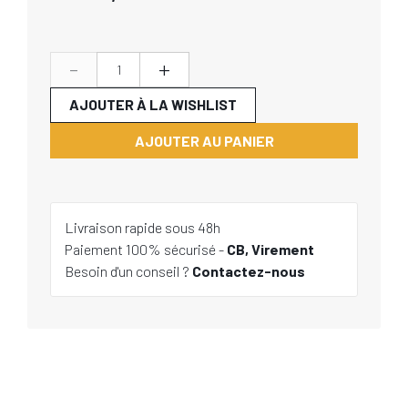
-
+
AJOUTER À LA WISHLIST
AJOUTER AU PANIER
Livraison rapide sous 48h
Paiement 100% sécurisé -
CB, Virement
Besoin d'un conseil ?
Contactez-nous