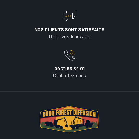
NOS CLIENTS SONT SATISFAITS
Découvrez leurs avis
04 71 66 64 01
Contactez-nous