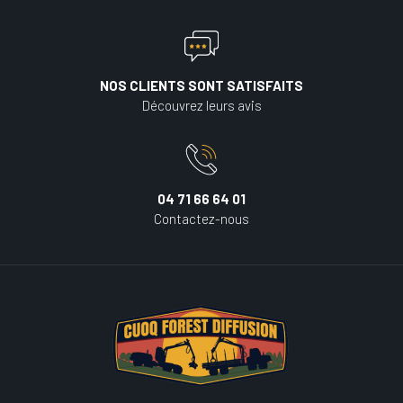
NOS CLIENTS SONT SATISFAITS
Découvrez leurs avis
04 71 66 64 01
Contactez-nous