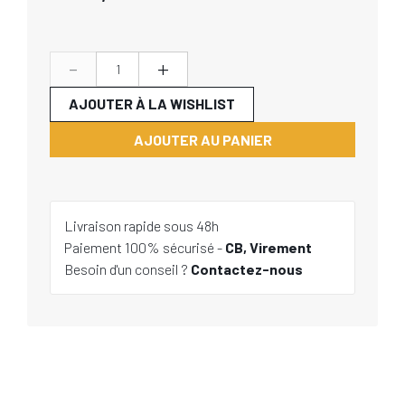
-
+
AJOUTER À LA WISHLIST
AJOUTER AU PANIER
Livraison rapide sous 48h
Paiement 100% sécurisé -
CB, Virement
Besoin d'un conseil ?
Contactez-nous