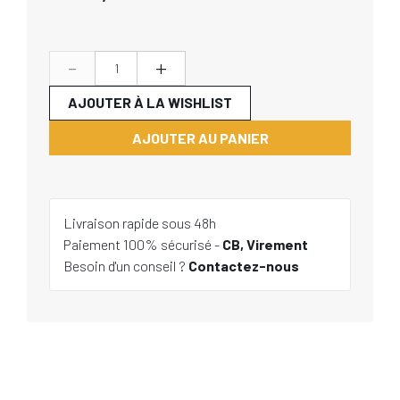
-
+
AJOUTER À LA WISHLIST
AJOUTER AU PANIER
Livraison rapide sous 48h
Paiement 100% sécurisé -
CB, Virement
Besoin d'un conseil ?
Contactez-nous