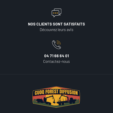
NOS CLIENTS SONT SATISFAITS
Découvrez leurs avis
04 71 66 64 01
Contactez-nous