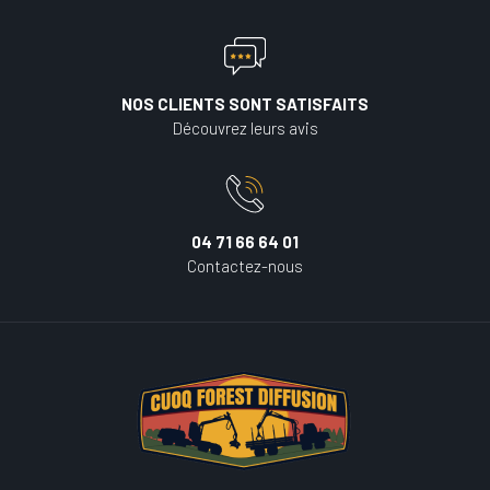
NOS CLIENTS SONT SATISFAITS
Découvrez leurs avis
04 71 66 64 01
Contactez-nous