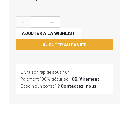
-
+
AJOUTER À LA WISHLIST
AJOUTER AU PANIER
Livraison rapide sous 48h
Paiement 100% sécurisé -
CB, Virement
Besoin d'un conseil ?
Contactez-nous