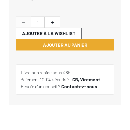
-
+
AJOUTER À LA WISHLIST
AJOUTER AU PANIER
Livraison rapide sous 48h
Paiement 100% sécurisé -
CB, Virement
Besoin d'un conseil ?
Contactez-nous