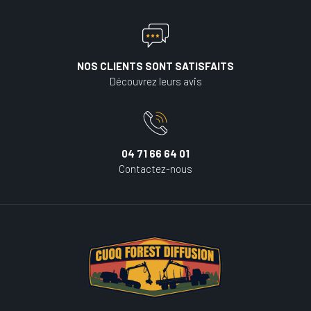
NOS CLIENTS SONT SATISFAITS
Découvrez leurs avis
04 71 66 64 01
Contactez-nous