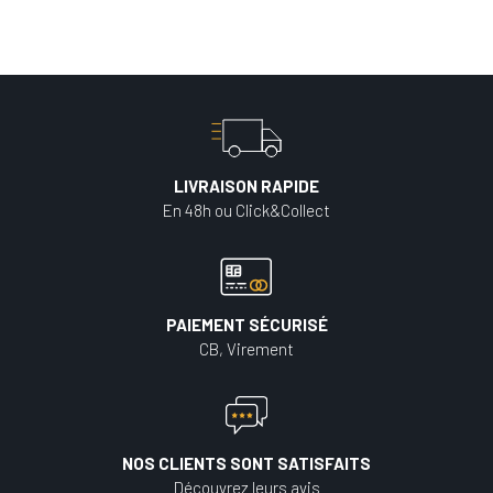
LIVRAISON RAPIDE
En 48h ou Click&Collect
PAIEMENT SÉCURISÉ
CB, Virement
NOS CLIENTS SONT SATISFAITS
Découvrez leurs avis