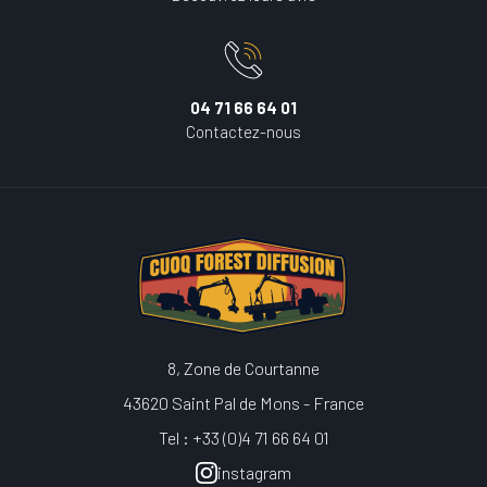
04 71 66 64 01
Contactez-nous
8, Zone de Courtanne
43620 Saint Pal de Mons - France
Tel : +33 (0)4 71 66 64 01
instagram