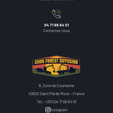
04 71 66 64 01
Contactez-nous
8, Zone de Courtanne
43620 Saint Pal de Mons - France
Tel : +33 (0)4 71 66 64 01
instagram