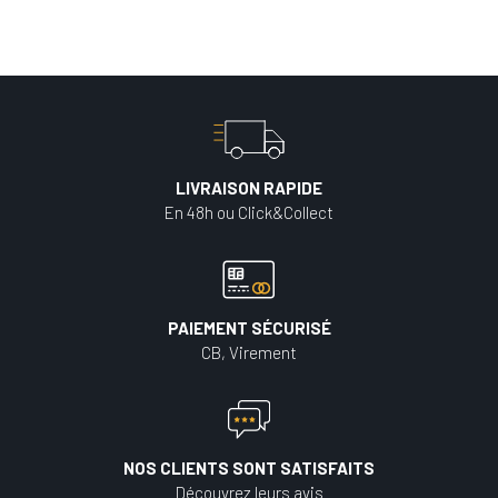
LIVRAISON RAPIDE
En 48h ou Click&Collect
PAIEMENT SÉCURISÉ
CB, Virement
NOS CLIENTS SONT SATISFAITS
Découvrez leurs avis