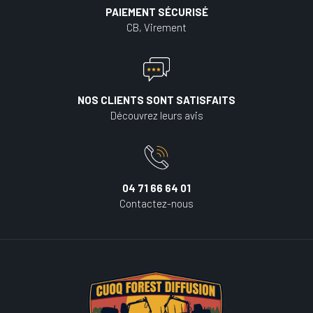
PAIEMENT SÉCURISÉ
CB, Virement
NOS CLIENTS SONT SATISFAITS
Découvrez leurs avis
04 71 66 64 01
Contactez-nous