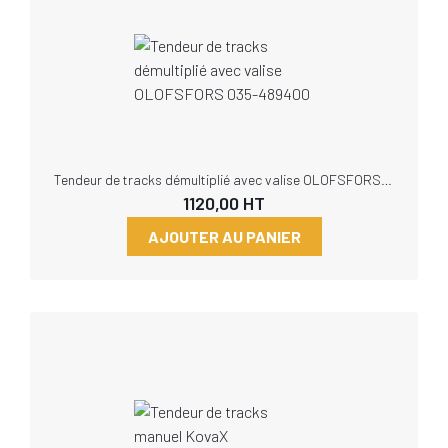
Tendeur de tracks démultiplié avec valise OLOFSFORS 035-489400
1120,00
HT
AJOUTER AU PANIER