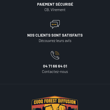
PAIEMENT SÉCURISÉ
CB, Virement
NOS CLIENTS SONT SATISFAITS
Découvrez leurs avis
04 71 66 64 01
Contactez-nous