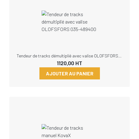
Tendeur de tracks démultiplié avec valise OLOFSFORS 035-489400
1120,00
HT
AJOUTER AU PANIER