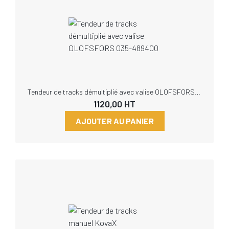
Tendeur de tracks démultiplié avec valise OLOFSFORS 035-489400
1120,00
HT
AJOUTER AU PANIER