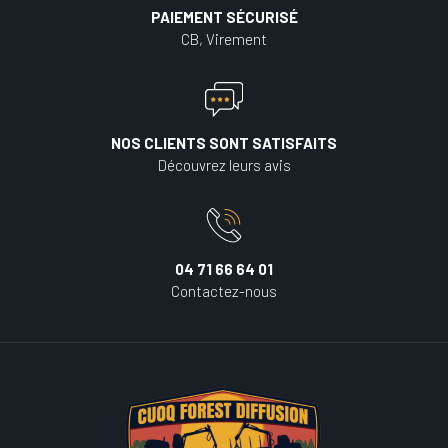
PAIEMENT SÉCURISÉ
CB, Virement
NOS CLIENTS SONT SATISFAITS
Découvrez leurs avis
04 71 66 64 01
Contactez-nous