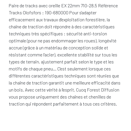
Paire de tracks avec oreille EX 22mm 710-28.5 Référence
Tracks Olofsfors : 190-680000 Pour s'adapter
efficacement aux travaux d'exploitation forestière, la
chaîne de traction doit répondre à des caractéristiques
techniques très spécifiques : sécurité anti-torsion
optimale (pour ne pas endommager les roues), longévité
accrue (grâce à un matériau de conception solide et
résistant comme l'acier), excellente stabilité sur tous les
types de terrain, ajustement parfait selon le type et les
motifs de chaque pneu… C'est seulement lorsque ces
différentes caractéristiques techniques sont réunies que
la chaîne de traction garantit une meilleure efficacité dans
un bois. Avec cette vérité à l'esprit, Cuoq Forest Diffusion
vous propose uniquement des chaînes et chenilles de
traction qui répondent parfaitement à tous ces critères.