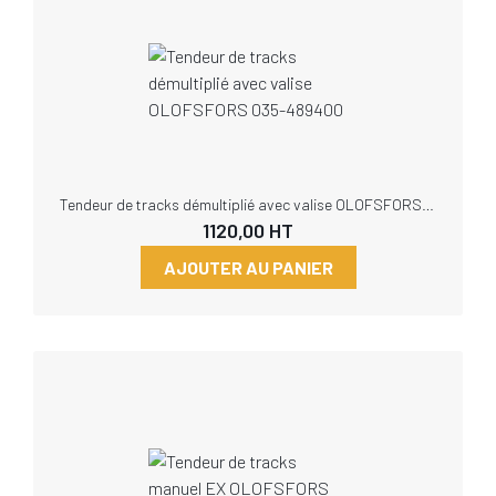
Tendeur de tracks démultiplié avec valise OLOFSFORS 035-489400
1120,00
HT
AJOUTER AU PANIER