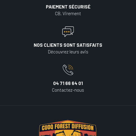
PAIEMENT SÉCURISÉ
CB, Virement
NOS CLIENTS SONT SATISFAITS
Découvrez leurs avis
04 71 66 64 01
Contactez-nous