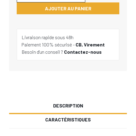
AJOUTER AU PANIER
Livraison rapide sous 48h
Paiement 100% sécurisé -
CB, Virement
Besoin d'un conseil ?
Contactez-nous
DESCRIPTION
CARACTÉRISTIQUES