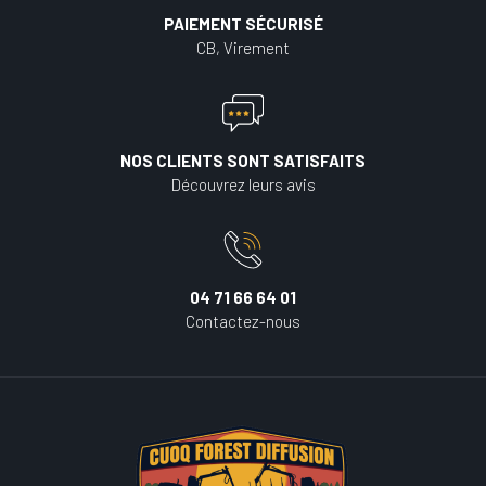
PAIEMENT SÉCURISÉ
CB, Virement
NOS CLIENTS SONT SATISFAITS
Découvrez leurs avis
04 71 66 64 01
Contactez-nous