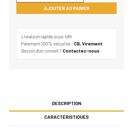
AJOUTER AU PANIER
Livraison rapide sous 48h
Paiement 100% sécurisé -
CB, Virement
Besoin d'un conseil ?
Contactez-nous
DESCRIPTION
CARACTÉRISTIQUES