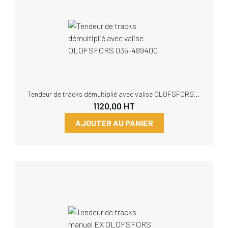
Tendeur de tracks démultiplié avec valise OLOFSFORS 035-489400
1120,00
HT
AJOUTER AU PANIER