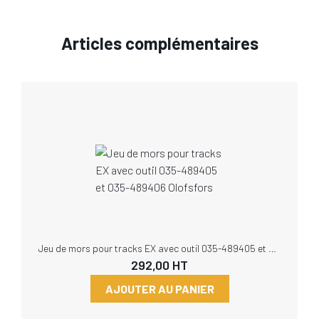
Articles complémentaires
Jeu de mors pour tracks EX avec outil 035-489405 et 035-489406 Olofsfors
292,00
HT
AJOUTER AU PANIER