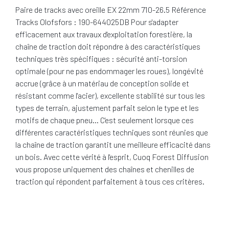
Paire de tracks avec oreille EX 22mm 710-26.5 Référence
Tracks Olofsfors : 190-644025DB Pour s'adapter
efficacement aux travaux d'exploitation forestière, la
chaîne de traction doit répondre à des caractéristiques
techniques très spécifiques : sécurité anti-torsion
optimale (pour ne pas endommager les roues), longévité
accrue (grâce à un matériau de conception solide et
résistant comme l'acier), excellente stabilité sur tous les
types de terrain, ajustement parfait selon le type et les
motifs de chaque pneu… C'est seulement lorsque ces
différentes caractéristiques techniques sont réunies que
la chaîne de traction garantit une meilleure efficacité dans
un bois. Avec cette vérité à l'esprit, Cuoq Forest Diffusion
vous propose uniquement des chaînes et chenilles de
traction qui répondent parfaitement à tous ces critères.